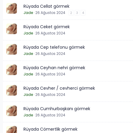
Rüyada Cellat görmek
Jade
26 Ağustos 2024
2
3
4
Rüyada Ceket görmek
Jade
26 Ağustos 2024
Rüyada Cep telefonu görmek
Jade
26 Ağustos 2024
Rüyada Ceyhan nehri görmek
Jade
26 Ağustos 2024
Rüyada Cevher / cevherci görmek
Jade
26 Ağustos 2024
Rüyada Cumhurbaşkanı görmek
Jade
26 Ağustos 2024
Rüyada Cömertlik görmek