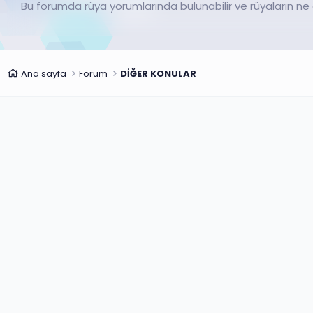
Bu forumda rüya yorumlarında bulunabilir ve rüyaların ne 
Ana sayfa
Forum
DİĞER KONULAR