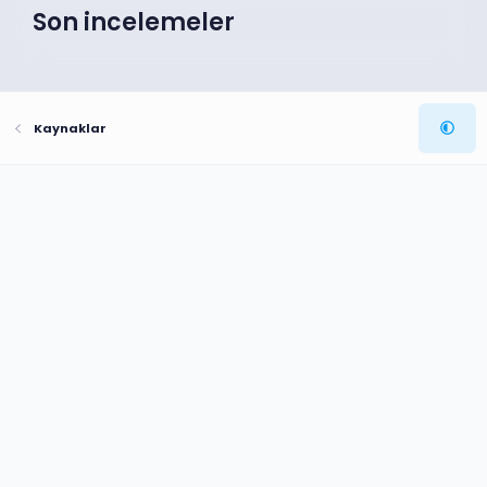
Son incelemeler
Kaynaklar