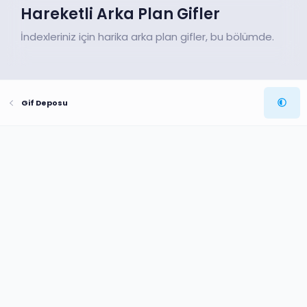
Hareketli Arka Plan Gifler
İndexleriniz için harika arka plan gifler, bu bölümde.
Gif Deposu