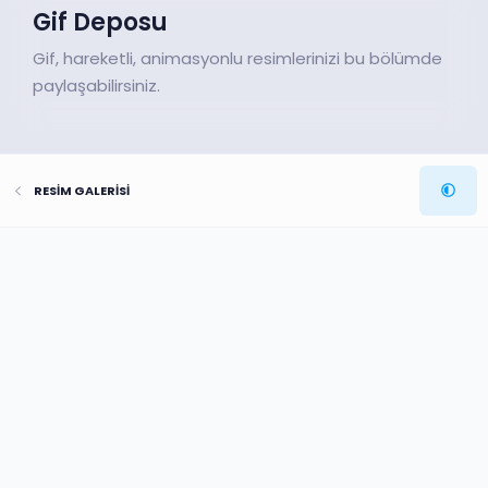
Gif Deposu
Gif, hareketli, animasyonlu resimlerinizi bu bölümde
paylaşabilirsiniz.
RESİM GALERİSİ