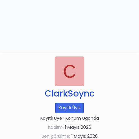
C
ClarkSoync
Kayıtlı Üye
Kayıtlı Üye
·
Konum
Uganda
Katılım
1 Mayıs 2026
Son görülme
1 Mayıs 2026