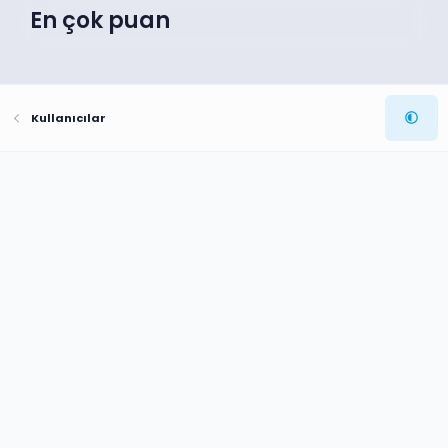
En çok puan
Kullanıcılar