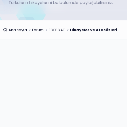
Türkülerin hikayelerini bu bölümde paylaşabilirsiniz.
Ana sayfa
Forum
EDEBİYAT
Hikayeler ve Atasözleri