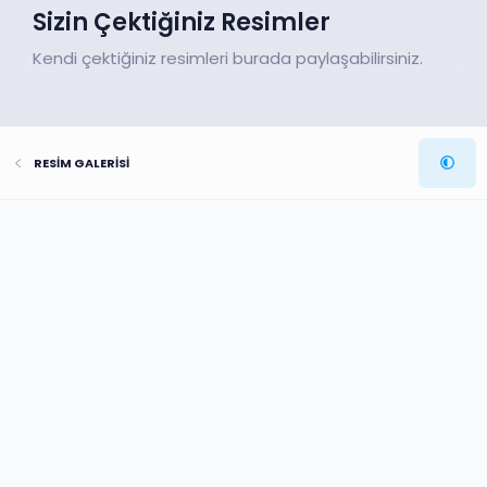
Sizin Çektiğiniz Resimler
Kendi çektiğiniz resimleri burada paylaşabilirsiniz.
RESİM GALERİSİ