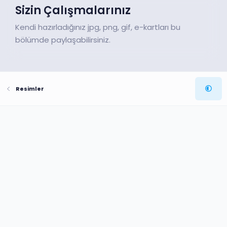
Sizin Çalışmalarınız
Kendi hazırladığınız jpg, png, gif, e-kartları bu
bölümde paylaşabilirsiniz.
Resimler