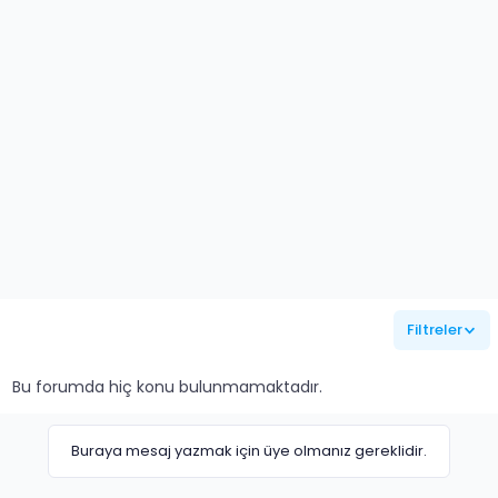
Filtreler
Bu forumda hiç konu bulunmamaktadır.
Buraya mesaj yazmak için üye olmanız gereklidir.