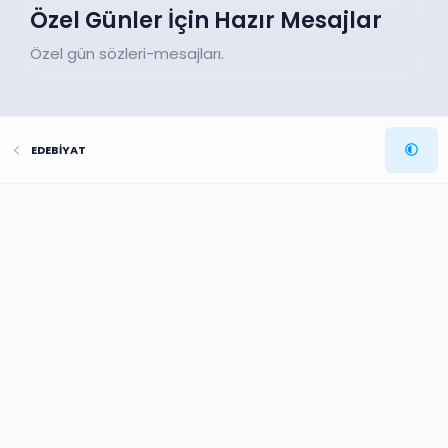
Özel Günler İçin Hazır Mesajlar
Özel gün sözleri-mesajları.
EDEBİYAT