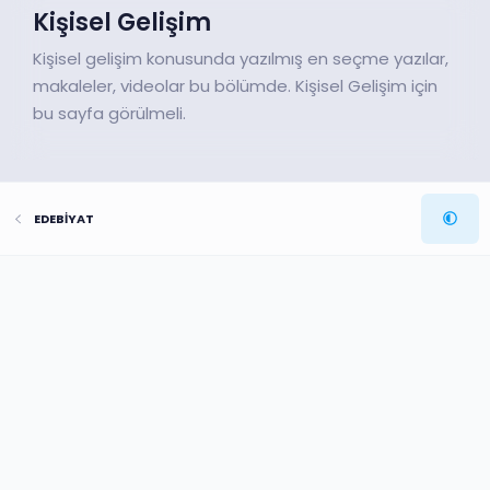
Kişisel Gelişim
Kişisel gelişim konusunda yazılmış en seçme yazılar,
makaleler, videolar bu bölümde. Kişisel Gelişim için
bu sayfa görülmeli.
EDEBİYAT