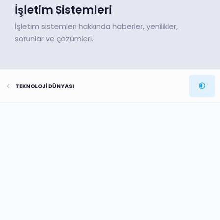
İşletim Sistemleri
İşletim sistemleri hakkında haberler, yenilikler,
sorunlar ve çözümleri.
TEKNOLOJİ DÜNYASI