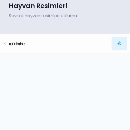
Hayvan Resimleri
Sevimli hayvan resimleri bölümü.
Resimler