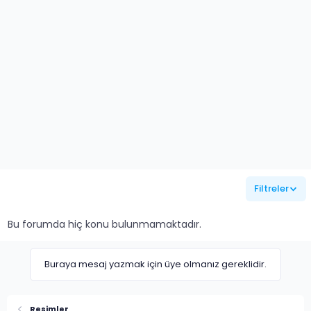
Filtreler
Bu forumda hiç konu bulunmamaktadır.
Buraya mesaj yazmak için üye olmanız gereklidir.
Resimler