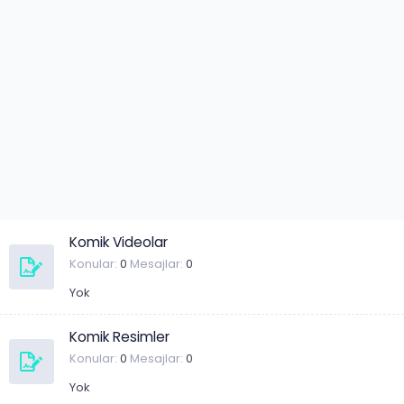
Komik Videolar
Konular
0
Mesajlar
0
Yok
Komik Resimler
Konular
0
Mesajlar
0
Yok