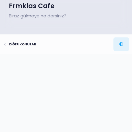
Frmklas Cafe
Biraz gülmeye ne dersiniz?
DİĞER KONULAR