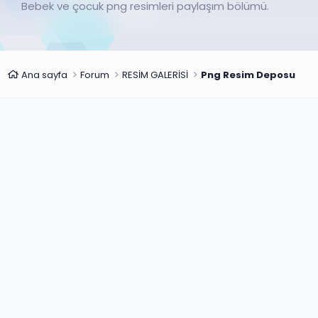
Bebek ve çocuk png resimleri paylaşım bölümü.
Ana sayfa
Forum
RESİM GALERİSİ
Png Resim Deposu