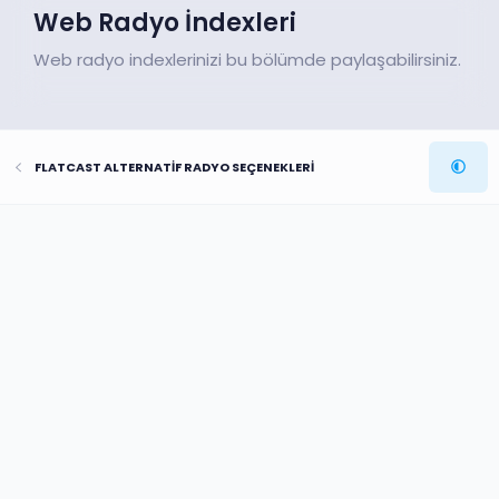
Web Radyo İndexleri
Web radyo indexlerinizi bu bölümde paylaşabilirsiniz.
FLATCAST ALTERNATİF RADYO SEÇENEKLERİ