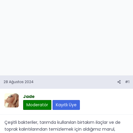
28 Ağustos 2024
#1
Jade
Moderatör
Kayıtlı Üye
Çeşitli bakteriler, tarımda kullanılan birtakım ilaçlar ve de
toprak kalıntılarından temizlemek için aldığımız marul,