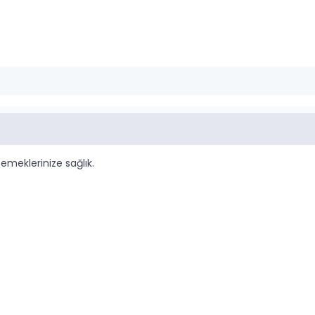
 emeklerinize sağlık.