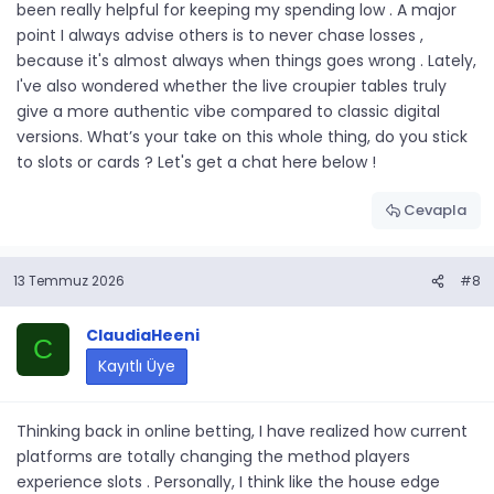
been really helpful for keeping my spending low . A major
point I always advise others is to never chase losses ,
because it's almost always when things goes wrong . Lately,
I've also wondered whether the live croupier tables truly
give a more authentic vibe compared to classic digital
versions. What’s your take on this whole thing, do you stick
to slots or cards ? Let's get a chat here below !
Cevapla
13 Temmuz 2026
#8
ClaudiaHeeni
C
Kayıtlı Üye
Thinking back in online betting, I have realized how current
platforms are totally changing the method players
experience slots . Personally, I think like the house edge