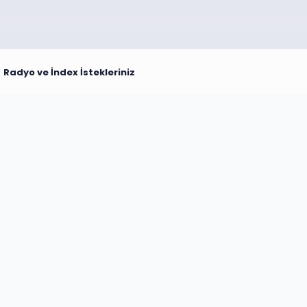
Radyo ve İndex İstekleriniz