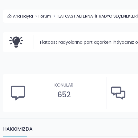
Ana sayfa
Forum
FLATCAST ALTERNATİF RADYO SEÇENEKLERİ
Flatcast radyolarına port açarken ihtiyacınız 
KONULAR
652
HAKKIMIZDA