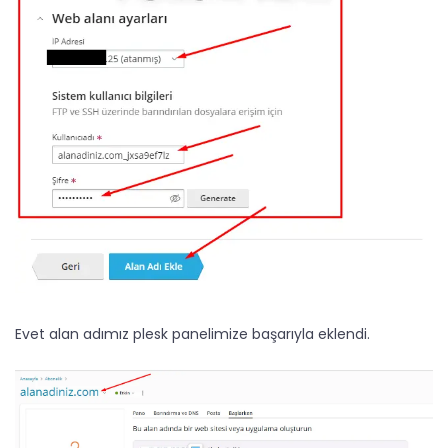
Evet alan adımız plesk panelimize başarıyla eklendi.