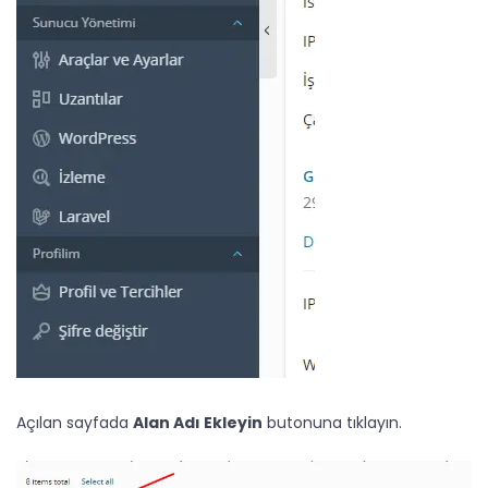
Açılan sayfada
Alan Adı Ekleyin
butonuna tıklayın.