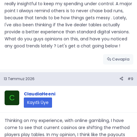
really insightful to keep my spending under control. A major
point I always remind others is to never chase bad runs,
because that tends to be how things gets messy . Lately,
I've also been thinking if the live dealer tables actually
provide a better experience than standard digital versions.
What do you guys opinions on this, and have you noticed
any good trends lately ? Let's get a chat going below !
Cevapla
13 Temmuz 2026
#9
ClaudiaHeeni
C
Kayıtlı Üye
Thinking on my experience, with online gambling, I have
come to see that current casinos are shifting the method
players play tables. In my opinion, I think like the payouts