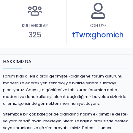
KULLANICILAR
SON ÜYE
325
tTwrxghomich
HAKKIMIZDA
Forum Klas ailesi olarak geçmişte kalan genel forum kültürünü
modernize ederek yeni teknolojiyle birlikte sizlere sunmayı
planlıyoruz. Geçmişte gönlümüze taht kuran forumları daha
modern ve daha kullanışlı olarak başlattığımız bu yolda sizleride
ailemiz içerisinde görmekten memnuniyet duyarız.
Sitemizde bir çok kategoride alanlarına hakim ekibimiz ile destek
ve yardım sağlayabilmekteyiz. Sitemize kayıt olarak sizde destek
veya sorunlarınıza çözüm arayabilirsiniz. Flatcast, sunucu