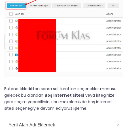
Butona tıkladıktan sonra sol taraftan seçenekler menüsü
gelecek bu alandan
Boş internet sitesi
veya isteğinize
göre seçim yapabilirsiniz bu makalemizde boş internet
sitesi seçeneğiyle devam ediyoruz işleme.