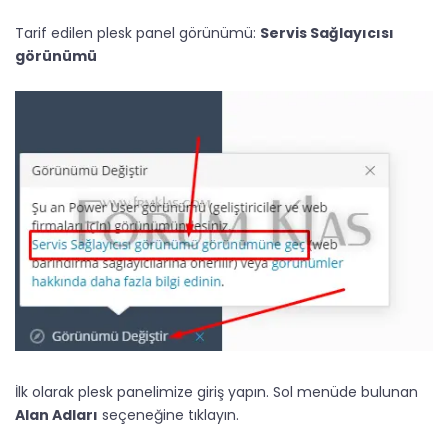
Tarif edilen plesk panel görünümü:
Servis Sağlayıcısı
görünümü
İlk olarak plesk panelimize giriş yapın. Sol menüde bulunan
Alan Adları
seçeneğine tıklayın.