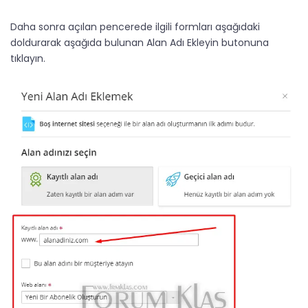
Daha sonra açılan pencerede ilgili formları aşağıdaki
doldurarak aşağıda bulunan Alan Adı Ekleyin butonuna
tıklayın.