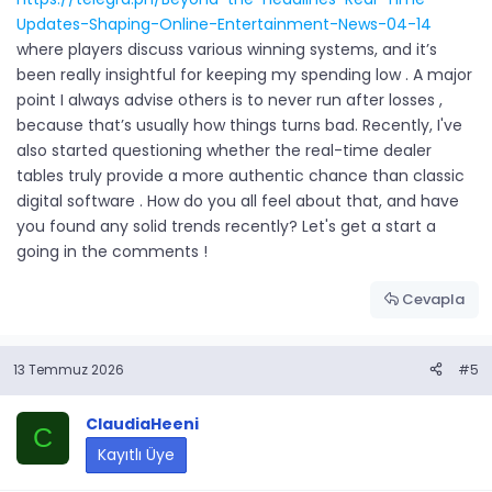
Updates-Shaping-Online-Entertainment-News-04-14
where players discuss various winning systems, and it’s
been really insightful for keeping my spending low . A major
point I always advise others is to never run after losses ,
because that’s usually how things turns bad. Recently, I've
also started questioning whether the real-time dealer
tables truly provide a more authentic chance than classic
digital software . How do you all feel about that, and have
you found any solid trends recently? Let's get a start a
going in the comments !
Cevapla
13 Temmuz 2026
#5
ClaudiaHeeni
C
Kayıtlı Üye