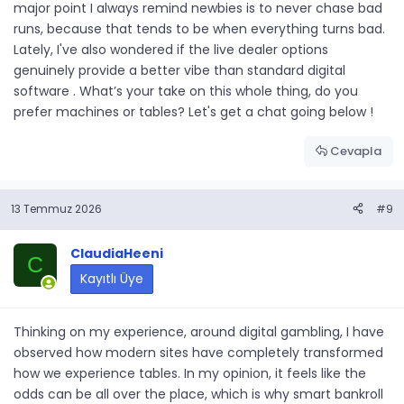
major point I always remind newbies is to never chase bad
runs, because that tends to be when everything turns bad.
Lately, I've also wondered if the live dealer options
genuinely provide a better vibe than standard digital
software . What’s your take on this whole thing, do you
prefer machines or tables? Let's get a chat going below !
Cevapla
13 Temmuz 2026
#9
ClaudiaHeeni
C
Kayıtlı Üye
Thinking on my experience, around digital gambling, I have
observed how modern sites have completely transformed
how we experience tables. In my opinion, it feels like the
odds can be all over the place, which is why smart bankroll