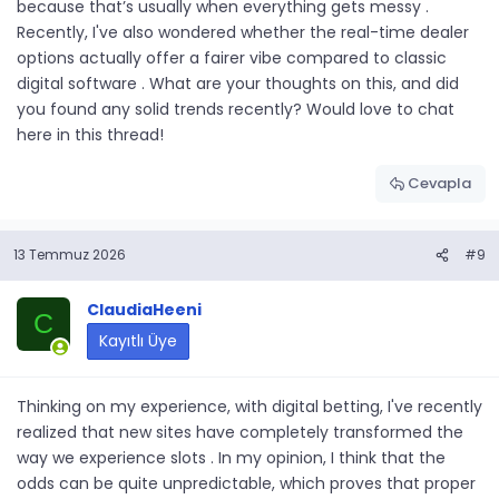
because that’s usually when everything gets messy .
Recently, I've also wondered whether the real-time dealer
options actually offer a fairer vibe compared to classic
digital software . What are your thoughts on this, and did
you found any solid trends recently? Would love to chat
here in this thread!
Cevapla
13 Temmuz 2026
#9
ClaudiaHeeni
C
Kayıtlı Üye
Thinking on my experience, with digital betting, I've recently
realized that new sites have completely transformed the
way we experience slots . In my opinion, I think that the
odds can be quite unpredictable, which proves that proper