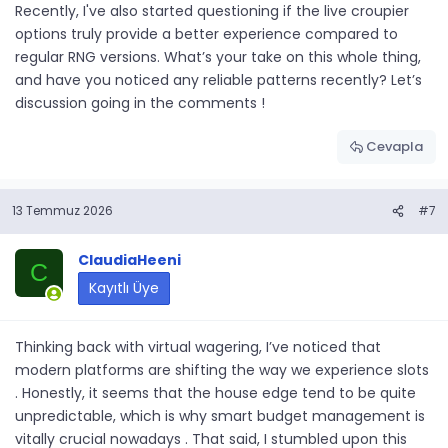
Recently, I've also started questioning if the live croupier
options truly provide a better experience compared to
regular RNG versions. What’s your take on this whole thing,
and have you noticed any reliable patterns recently? Let’s
discussion going in the comments !
Cevapla
13 Temmuz 2026
#7
ClaudiaHeeni
C
Kayıtlı Üye
Thinking back with virtual wagering, I’ve noticed that
modern platforms are shifting the way we experience slots
. Honestly, it seems that the house edge tend to be quite
unpredictable, which is why smart budget management is
vitally crucial nowadays . That said, I stumbled upon this