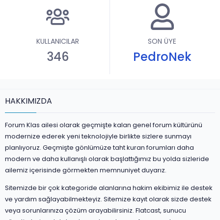
KULLANICILAR
SON ÜYE
346
PedroNek
HAKKIMIZDA
Forum Klas ailesi olarak geçmişte kalan genel forum kültürünü
modernize ederek yeni teknolojiyle birlikte sizlere sunmayı
planlıyoruz. Geçmişte gönlümüze taht kuran forumları daha
modern ve daha kullanışlı olarak başlattığımız bu yolda sizleride
ailemiz içerisinde görmekten memnuniyet duyarız.
Sitemizde bir çok kategoride alanlarına hakim ekibimiz ile destek
ve yardım sağlayabilmekteyiz. Sitemize kayıt olarak sizde destek
veya sorunlarınıza çözüm arayabilirsiniz. Flatcast, sunucu