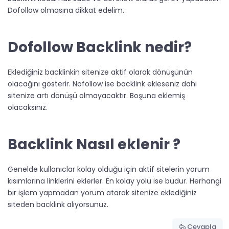
Dofollow olmasına dikkat edelim.
Dofollow Backlink nedir?​
Eklediğiniz backlinkin sitenize aktif olarak dönüşünün
olacağını gösterir. Nofollow ise backlink ekleseniz dahi
sitenize artı dönüşü olmayacaktır. Boşuna eklemiş
olacaksınız.
Backlink Nasıl eklenir ?​
Genelde kullanıclar kolay olduğu için aktif sitelerin yorum
kısımlarına linklerini eklerler. En kolay yolu ise budur. Herhangi
bir işlem yapmadan yorum atarak sitenize eklediğiniz
siteden backlink alıyorsunuz.
Cevapla