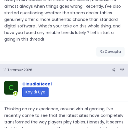
almost always when things goes wrong . Recently, I've also
started questioning whether the stream dealer tables
genuinely offer a more authentic chance than standard
digital software . What’s your take on this whole thing, and
have you found any reliable trends lately ? Let’s start a
going in this thread!
Cevapla
13 Temmuz 2026
#5
ClaudiaHeeni
C
Kayıtlı Üye
Thinking on my experience, around virtual gaming, I've
recently come to see that the latest sites have completely
transformed the way players play tables. Honestly, it seems