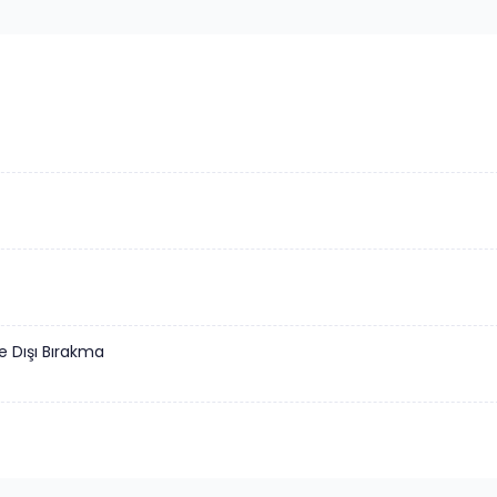
 Dışı Bırakma