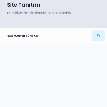
Site Tanıtım
Bu bölümde sitelerinizi tanıtabilirsiniz.
WEBMASTER DÜNYASI