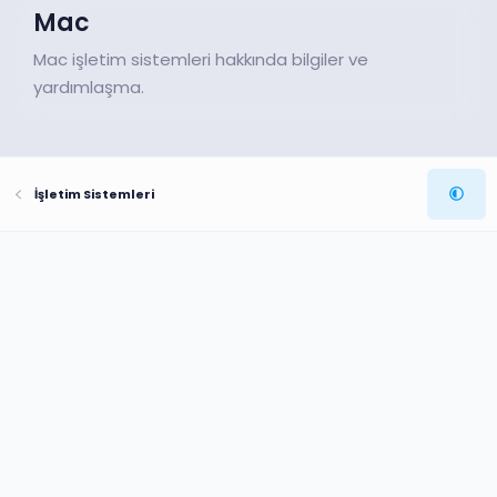
Mac
Mac işletim sistemleri hakkında bilgiler ve
yardımlaşma.
İşletim Sistemleri