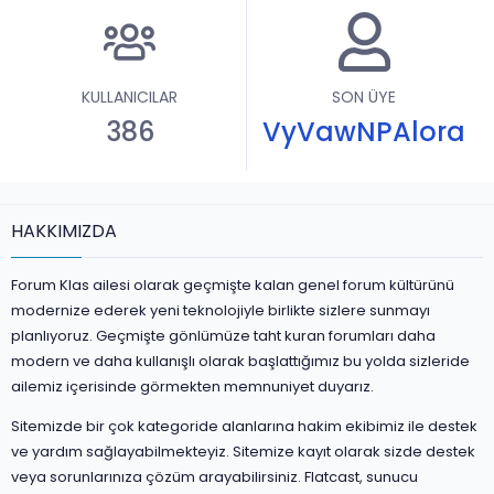
KULLANICILAR
SON ÜYE
386
VyVawNPAlora
HAKKIMIZDA
Forum Klas ailesi olarak geçmişte kalan genel forum kültürünü
modernize ederek yeni teknolojiyle birlikte sizlere sunmayı
planlıyoruz. Geçmişte gönlümüze taht kuran forumları daha
modern ve daha kullanışlı olarak başlattığımız bu yolda sizleride
ailemiz içerisinde görmekten memnuniyet duyarız.
Sitemizde bir çok kategoride alanlarına hakim ekibimiz ile destek
ve yardım sağlayabilmekteyiz. Sitemize kayıt olarak sizde destek
veya sorunlarınıza çözüm arayabilirsiniz. Flatcast, sunucu