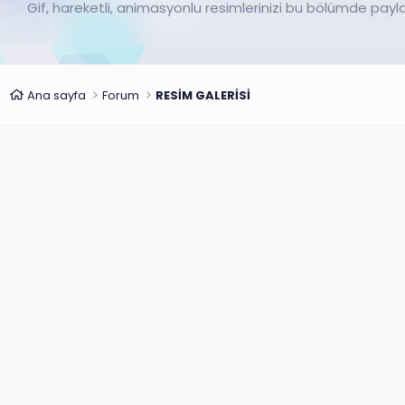
Gif, hareketli, animasyonlu resimlerinizi bu bölümde paylaş
Ana sayfa
Forum
RESİM GALERİSİ