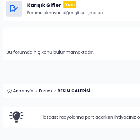
Karışık Gifler
Forumu olmayan diğer gif çalışmaları.
Bu forumda hiç konu bulunmamaktadır.
Ana sayfa
Forum
RESİM GALERİSİ
Flatcast radyolarına port açarken ihtiyacınız 