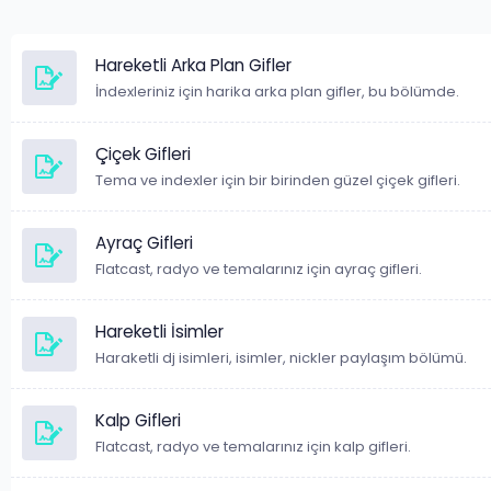
Hareketli Arka Plan Gifler
İndexleriniz için harika arka plan gifler, bu bölümde.
Çiçek Gifleri
Tema ve indexler için bir birinden güzel çiçek gifleri.
Ayraç Gifleri
Flatcast, radyo ve temalarınız için ayraç gifleri.
Hareketli İsimler
Haraketli dj isimleri, isimler, nickler paylaşım bölümü.
Kalp Gifleri
Flatcast, radyo ve temalarınız için kalp gifleri.