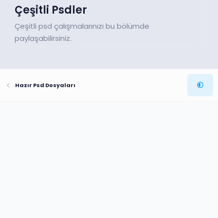
Çeşitli Psdler
Çeşitli psd çalışmalarınızı bu bölümde
paylaşabilirsiniz.
Hazır Psd Dosyaları