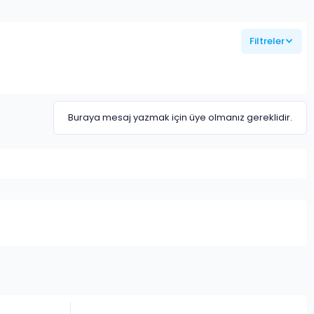
Filtreler
Buraya mesaj yazmak için üye olmanız gereklidir.