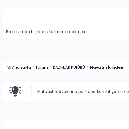
Bu forumda hiç konu bulunmamaktadır.
Ana sayfa
Forum
KADINLAR KULÜBÜ
Hayatın İçinden
Flatcast radyolarına port açarken ihtiyacınız 